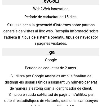
_evCoLT
Web2Web Innovation
Període de caducitat de 15 dies.
S'utilitza per a la generació d'informes sobre patrons
generals de visites al lloc web. Recopila informació sobre
l'adreça IP, tipus de sistema operatiu, tipus de navegador
i pàgines visitades.
_ga
Google
Període de caducitat de 2 anys.
S'utilitza per Google Analytics amb la finalitat de
distingir els usuaris únics assignant un número generat
de manera aleatòria com a identificador de client.
S'inclou en cada sol·licitud de pàgina i s'utilitza per
obtenir estadístiques de visitants, sessions i campanyes