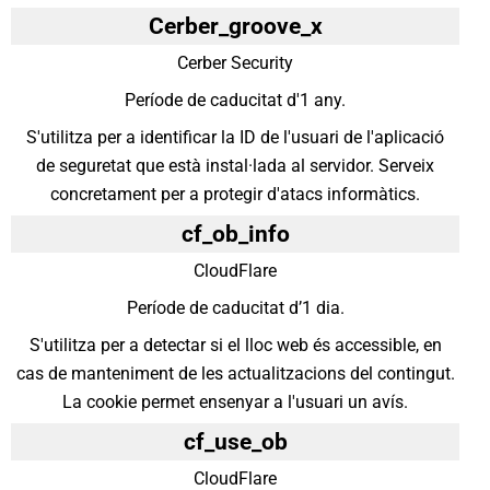
Cerber_groove_x
Cerber Security
Període de caducitat d'1 any.
S'utilitza per a identificar la ID de l'usuari de l'aplicació
de seguretat que està instal·lada al servidor. Serveix
concretament per a protegir d'atacs informàtics.
cf_ob_info
CloudFlare
Període de caducitat d’1 dia.
S'utilitza per a detectar si el lloc web és accessible, en
cas de manteniment de les actualitzacions del contingut.
La cookie permet ensenyar a l'usuari un avís.
cf_use_ob
CloudFlare