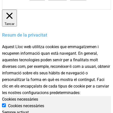
Tancar
Resum de la privacitat
Aquest Lloc web utilitza cookies que emmagatzemen i
recuperen informació quan està navegant. En general,
aquestes tecnologies poden servir per a finalitats molt
diverses com, per exemple, reconèixer-li com a usuari, obtenir
informació sobre els seus hàbits de navegació o
personalitzar la forma en què es mostra el contingut. Faci
clic en els encapçalats de cada tipus de cookie per a canviar
les nostres configuracions predeterminades:
Cookies necessàries
Cookies necessàries
Sempre activat