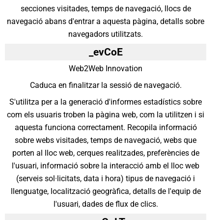
secciones visitades, temps de navegació, llocs de
navegació abans d'entrar a aquesta pàgina, detalls sobre
navegadors utilitzats.
_evCoE
Web2Web Innovation
Caduca en finalitzar la sessió de navegació.
S'utilitza per a la generació d'informes estadístics sobre
com els usuaris troben la pàgina web, com la utilitzen i si
aquesta funciona correctament. Recopila informació
sobre webs visitades, temps de navegació, webs que
porten al lloc web, cerques realitzades, preferències de
l'usuari, informació sobre la interacció amb el lloc web
(serveis sol·licitats, data i hora) tipus de navegació i
llenguatge, localització geogràfica, detalls de l'equip de
l'usuari, dades de flux de clics.