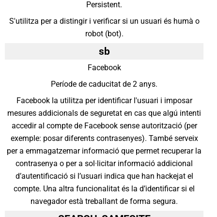
Persistent.
S'utilitza per a distingir i verificar si un usuari és humà o
robot (bot).
sb
Facebook
Període de caducitat de 2 anys.
Facebook la utilitza per identificar l'usuari i imposar
mesures addicionals de seguretat en cas que algú intenti
accedir al compte de Facebook sense autorització (per
exemple: posar diferents contrasenyes). També serveix
per a emmagatzemar informació que permet recuperar la
contrasenya o per a sol·licitar informació addicional
d’autentificació si l’usuari indica que han hackejat el
compte. Una altra funcionalitat és la d’identificar si el
navegador està treballant de forma segura.