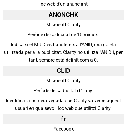
lloc web d'un anunciant.
ANONCHK
Microsoft Clarity
Període de caducitat de 10 minuts.
Indica si el MUID es transfereix a l'ANID, una galeta
utilitzada per a la publicitat. Clarity no utilitza l'ANID i, per
tant, sempre està definit com a 0.
CLID
Microsoft Clarity
Període de caducitat d'1 any.
Identifica la primera vegada que Clarity va veure aquest
usuari en qualsevol lloc web que utilitzi Clarity.
fr
Facebook