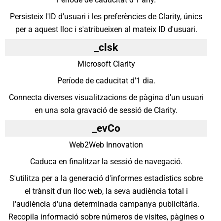
Persisteix l'ID d'usuari i les preferències de Clarity, únics
per a aquest lloc i s'atribueixen al mateix ID d'usuari.
_clsk
Microsoft Clarity
Període de caducitat d'1 dia.
Connecta diverses visualitzacions de pàgina d'un usuari
en una sola gravació de sessió de Clarity.
_evCo
Web2Web Innovation
Caduca en finalitzar la sessió de navegació.
S'utilitza per a la generació d'informes estadístics sobre
el trànsit d'un lloc web, la seva audiència total i
l'audiència d'una determinada campanya publicitària.
Recopila informació sobre números de visites, pàgines o