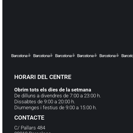
HORARI DEL CENTRE
Obrim tots els dies de la setmana
De dilluns a divendres de 7:00 a 23:00 h.
Dissabtes de 9:00 a 20:00 h.
Diumenges i festius de 9:00 a 15:00 h.
CONTACTE
C/ Pallars 484