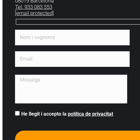
08019 Barcelona
Tel: 933 083 553
[email protected]
He llegit i accepto la
política de privacitat