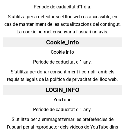
Període de caducitat d’1 dia.
S'utilitza per a detectar si el lloc web és accessible, en
cas de manteniment de les actualitzacions del contingut.
La cookie permet ensenyar a l'usuari un avís.
Cookie_Info
Cookie Info
Període de caducitat d'1 any.
S’utilitza per donar consentiment i complir amb els
requisits legals de la política de privacitat del lloc web.
LOGIN_INFO
YouTube
Període de caducitat d'1 any.
S'utilitza per a emmagatzemar les preferències de
l'usuari per al reproductor dels vídeos de YouTube dins