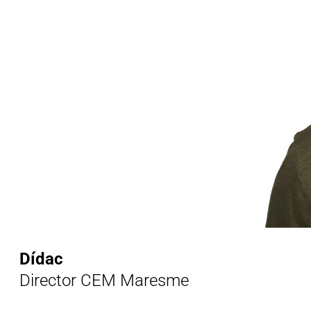
Dídac
Director CEM Maresme