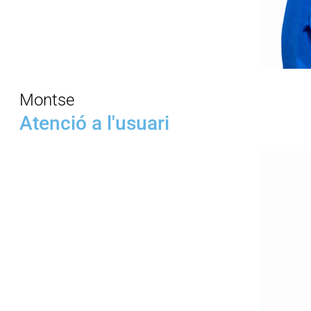
Montse
Atenció a l'usuari