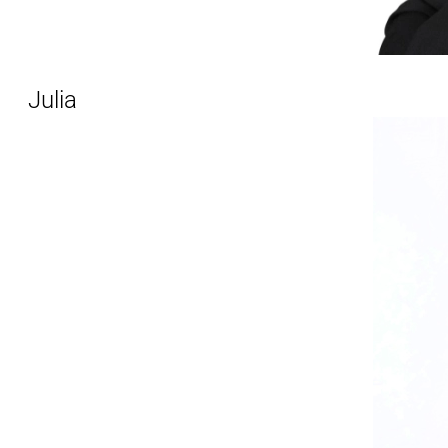
Julia