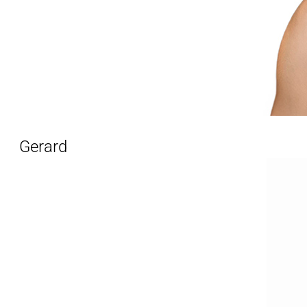
Gerard