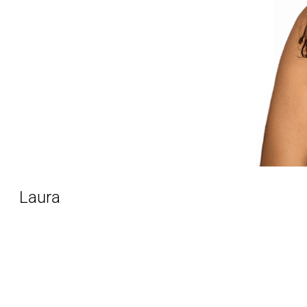
Laura