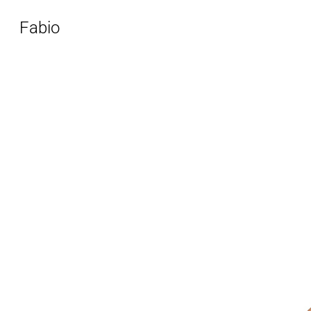
Fabio