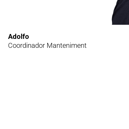
Adolfo
Coordinador Manteniment