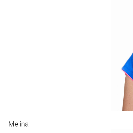
Melina