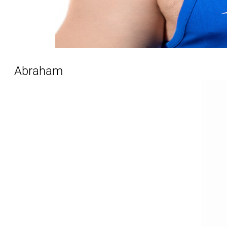
Abraham