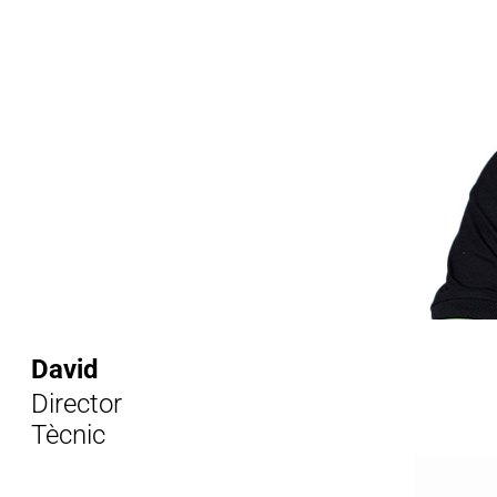
David
Director
Tècnic