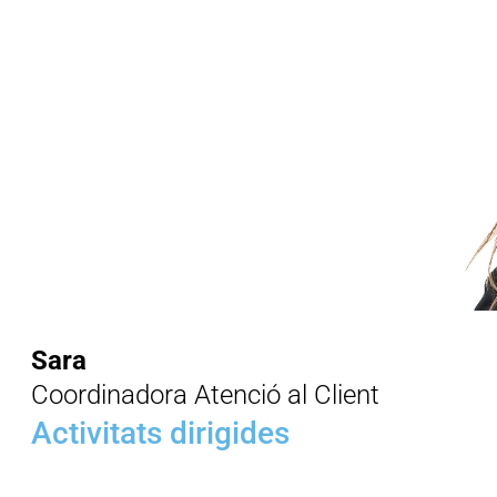
Sara
Coordinadora Atenció al Client
Activitats dirigides