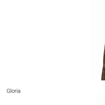
Gloria