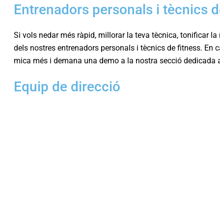
Entrenadors personals i tècnics d
Si vols nedar més ràpid, millorar la teva tècnica, tonificar 
dels nostres entrenadors personals i tècnics de fitness. En 
mica més i demana una demo a la nostra secció dedicada 
Equip de direcció