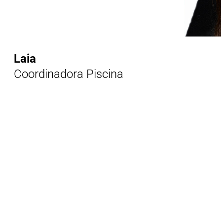
Laia
Coordinadora Piscina