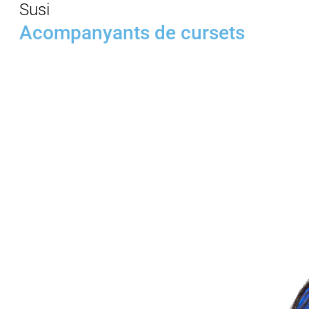
Susi
Acompanyants de cursets