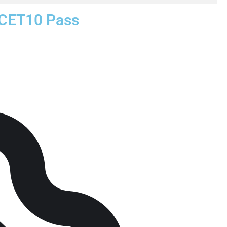
a CET10 Pass