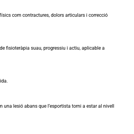
físics com contractures, dolors articulars i correcció
 fisioteràpia suau, progressiu i actiu, aplicable a
ida.
n una lesió abans que l’esportista torni a estar al nivell