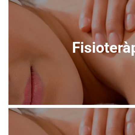
Fisioterà