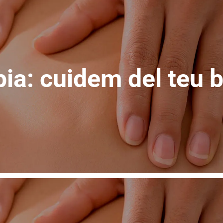
pia: cuidem del teu 