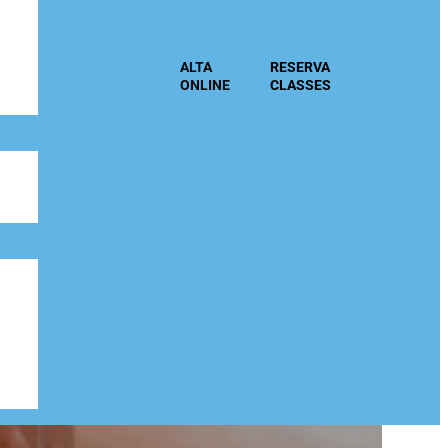
ALTA
RESERVA
ONLINE
CLASSES