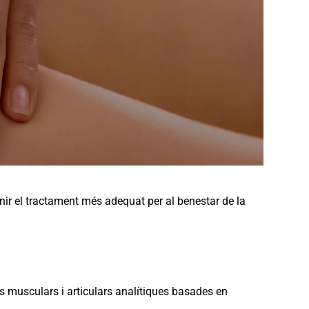
enir el tractament més adequat per al benestar de la
 musculars i articulars analítiques basades en