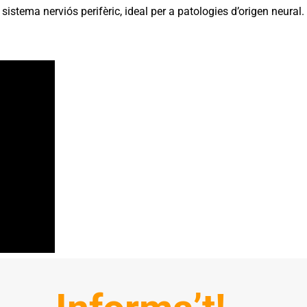
sistema nerviós perifèric, ideal per a patologies d’origen neural.